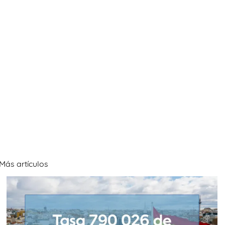
Más artículos