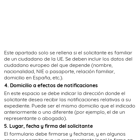
Este apartado solo se rellena si el solicitante es familiar
de un ciudadano de la UE. Se deben incluir los datos del
ciudadano europeo del que depende (nombre,
nacionalidad, NIE o pasaporte, relación familiar,
domicilio en España, etc.).
4. Domicilio a efectos de notificaciones
En este espacio se debe indicar la dirección donde el
solicitante desea recibir las notificaciones relativas a su
expediente. Puede ser el mismo domicilio que el indicado
anteriormente o uno diferente (por ejemplo, el de un
representante o abogado).
5. Lugar, fecha y firma del solicitante
El formulario debe firmarse y fecharse, y en algunos