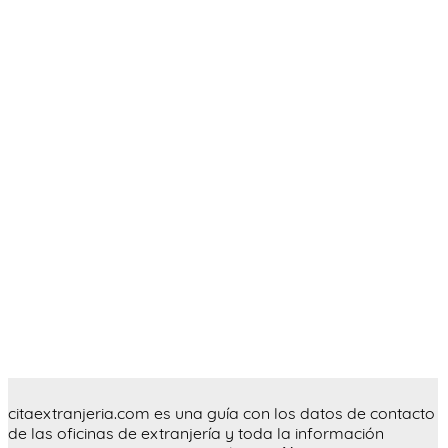
citaextranjeria.com es una guía con los datos de contacto
de las oficinas de extranjería y toda la información