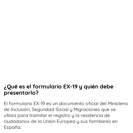
¿Qué es el formulario EX-19 y quién debe
presentarlo?
El formulario EX-19 es un documento oficial del Ministerio
de Inclusión, Seguridad Social y Migraciones que se
utiliza para tramitar el registro y la residencia de
ciudadanos de la Unión Europea y sus familiares en
España.