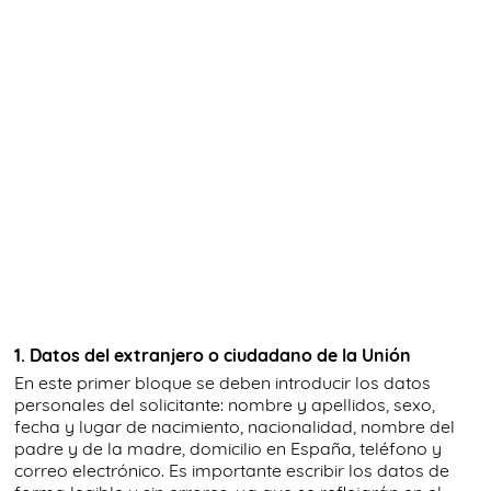
1. Datos del extranjero o ciudadano de la Unión
En este primer bloque se deben introducir los datos
personales del solicitante: nombre y apellidos, sexo,
fecha y lugar de nacimiento, nacionalidad, nombre del
padre y de la madre, domicilio en España, teléfono y
correo electrónico. Es importante escribir los datos de