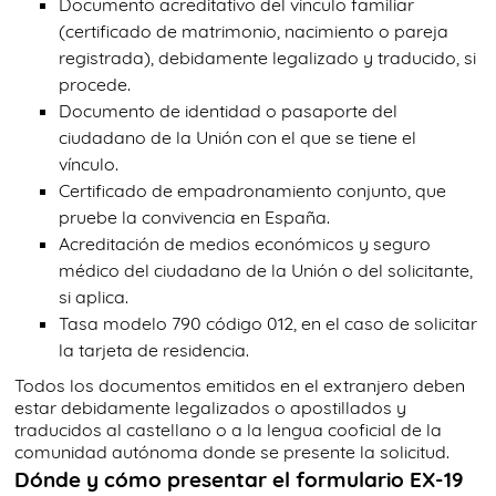
Documento acreditativo del vínculo familiar
(certificado de matrimonio, nacimiento o pareja
registrada), debidamente legalizado y traducido, si
procede.
Documento de identidad o pasaporte del
ciudadano de la Unión con el que se tiene el
vínculo.
Certificado de empadronamiento conjunto, que
pruebe la convivencia en España.
Acreditación de medios económicos y seguro
médico del ciudadano de la Unión o del solicitante,
si aplica.
Tasa modelo 790 código 012, en el caso de solicitar
la tarjeta de residencia.
Todos los documentos emitidos en el extranjero deben
estar debidamente legalizados o apostillados y
traducidos al castellano o a la lengua cooficial de la
comunidad autónoma donde se presente la solicitud.
Dónde y cómo presentar el formulario EX-19