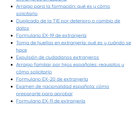
Arraigo para la formación: qué es y cómo
solicitarlo
Duplicado de la TIE por deterioro o cambio de
datos
Formulario EX-19 de extranjería
Toma de huellas en extranjería: qué es y cuándo se
hace
Expulsión de ciudadanos extranjeros
Arraigo familiar por hijos españoles: requisitos y
cómo solicitarlo
Formulario EX-20 de extranjería
Examen de nacionalidad española: cómo
prepararte para aprobar
Formulario EX-11 de extranjería