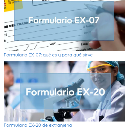
Formulario EX-07: qué es y para qué sirve
Formulario EX-20 de extranjería