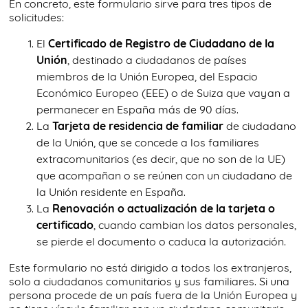
En concreto, este formulario sirve para tres tipos de
solicitudes:
El
Certificado de Registro de Ciudadano de la
Unión
, destinado a ciudadanos de países
miembros de la Unión Europea, del Espacio
Económico Europeo (EEE) o de Suiza que vayan a
permanecer en España más de 90 días.
La
Tarjeta de residencia de familiar
de ciudadano
de la Unión, que se concede a los familiares
extracomunitarios (es decir, que no son de la UE)
que acompañan o se reúnen con un ciudadano de
la Unión residente en España.
La
Renovación o actualización de la tarjeta o
certificado
, cuando cambian los datos personales,
se pierde el documento o caduca la autorización.
Este formulario no está dirigido a todos los extranjeros,
solo a ciudadanos comunitarios y sus familiares. Si una
persona procede de un país fuera de la Unión Europea y