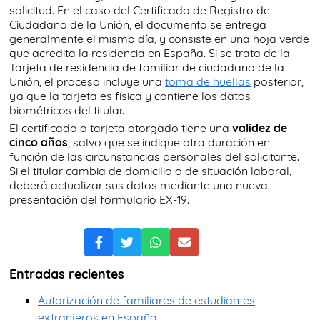
solicitud. En el caso del Certificado de Registro de
Ciudadano de la Unión, el documento se entrega
generalmente el mismo día, y consiste en una hoja verde
que acredita la residencia en España. Si se trata de la
Tarjeta de residencia de familiar de ciudadano de la
Unión, el proceso incluye una
toma de huellas
posterior,
ya que la tarjeta es física y contiene los datos
biométricos del titular.
El certificado o tarjeta otorgado tiene una
validez de
cinco años
, salvo que se indique otra duración en
función de las circunstancias personales del solicitante.
Si el titular cambia de domicilio o de situación laboral,
deberá actualizar sus datos mediante una nueva
presentación del formulario EX-19.
Entradas recientes
Autorización de familiares de estudiantes
extranjeros en España