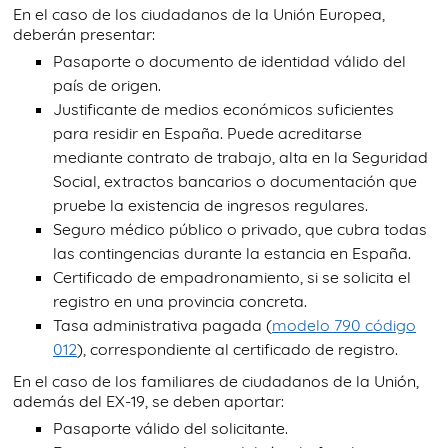
En el caso de los ciudadanos de la Unión Europea,
deberán presentar:
Pasaporte o documento de identidad válido del
país de origen.
Justificante de medios económicos suficientes
para residir en España. Puede acreditarse
mediante contrato de trabajo, alta en la Seguridad
Social, extractos bancarios o documentación que
pruebe la existencia de ingresos regulares.
Seguro médico público o privado, que cubra todas
las contingencias durante la estancia en España.
Certificado de empadronamiento, si se solicita el
registro en una provincia concreta.
Tasa administrativa pagada (
modelo 790 código
012
), correspondiente al certificado de registro.
En el caso de los familiares de ciudadanos de la Unión,
además del EX-19, se deben aportar:
Pasaporte válido del solicitante.