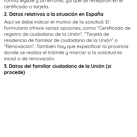
forma legible y sin errores, ya que se reflejarán en el
certificado o tarjeta.
2. Datos relativos a la situación en España
Aquí se debe indicar el motivo de la solicitud. El
formulario ofrece varias opciones, como “Certificado de
registro de ciudadano de la Unión”, “Tarjeta de
residencia de familiar de ciudadano de la Unión” o
“Renovación”. También hay que especificar la provincia
donde se realiza el trámite y marcar si la solicitud es
inicial o de renovación.
3. Datos del familiar ciudadano de la Unión (si
procede)