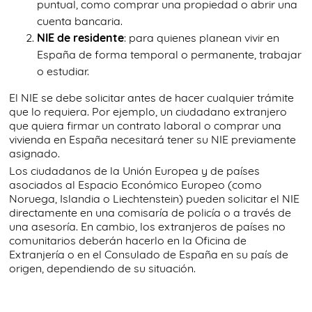
puntual, como comprar una propiedad o abrir una
cuenta bancaria.
NIE de residente
: para quienes planean vivir en
España de forma temporal o permanente, trabajar
o estudiar.
El NIE se debe solicitar antes de hacer cualquier trámite
que lo requiera. Por ejemplo, un ciudadano extranjero
que quiera firmar un contrato laboral o comprar una
vivienda en España necesitará tener su NIE previamente
asignado.
Los ciudadanos de la Unión Europea y de países
asociados al Espacio Económico Europeo (como
Noruega, Islandia o Liechtenstein) pueden solicitar el NIE
directamente en una comisaría de policía o a través de
una asesoría. En cambio, los extranjeros de países no
comunitarios deberán hacerlo en la Oficina de
Extranjería o en el Consulado de España en su país de
origen, dependiendo de su situación.