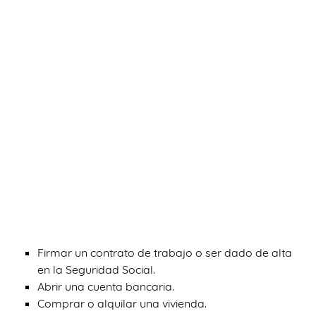
Firmar un contrato de trabajo o ser dado de alta
en la Seguridad Social.
Abrir una cuenta bancaria.
Comprar o alquilar una vivienda.