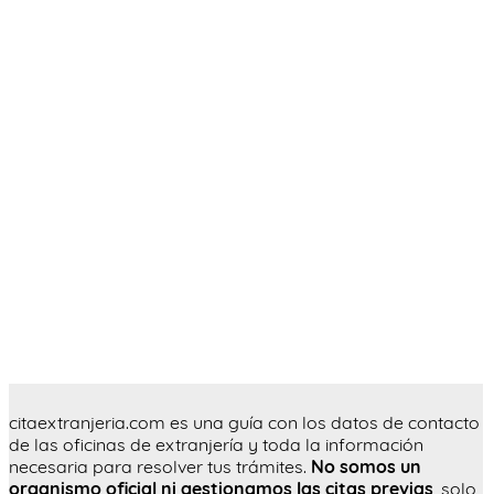
citaextranjeria.com es una guía con los datos de contacto
de las oficinas de extranjería y toda la información
necesaria para resolver tus trámites.
No somos un
organismo oficial ni gestionamos las citas previas
, solo