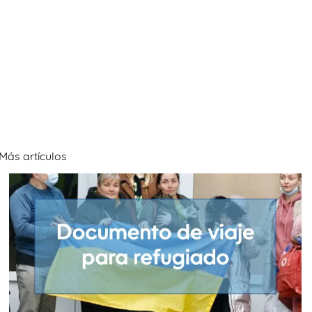
Más artículos