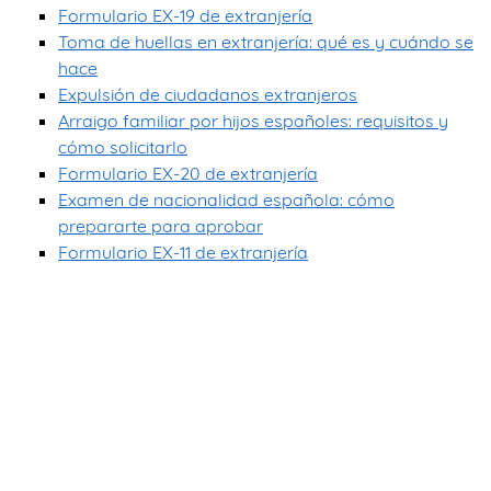
Formulario EX-19 de extranjería
Toma de huellas en extranjería: qué es y cuándo se
hace
Expulsión de ciudadanos extranjeros
Arraigo familiar por hijos españoles: requisitos y
cómo solicitarlo
Formulario EX-20 de extranjería
Examen de nacionalidad española: cómo
prepararte para aprobar
Formulario EX-11 de extranjería