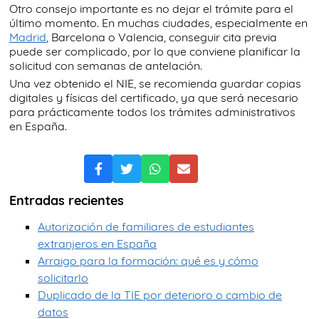
Otro consejo importante es no dejar el trámite para el
último momento. En muchas ciudades, especialmente en
Madrid
, Barcelona o Valencia, conseguir cita previa
puede ser complicado, por lo que conviene planificar la
solicitud con semanas de antelación.
Una vez obtenido el NIE, se recomienda guardar copias
digitales y físicas del certificado, ya que será necesario
para prácticamente todos los trámites administrativos
en España.
Entradas recientes
Autorización de familiares de estudiantes
extranjeros en España
Arraigo para la formación: qué es y cómo
solicitarlo
Duplicado de la TIE por deterioro o cambio de
datos