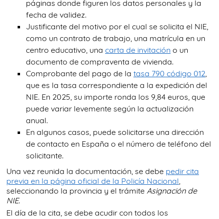
páginas donde figuren los datos personales y la
fecha de validez.
Justificante del motivo por el cual se solicita el NIE,
como un contrato de trabajo, una matrícula en un
centro educativo, una
carta de invitación
o un
documento de compraventa de vivienda.
Comprobante del pago de la
tasa 790 código 012
,
que es la tasa correspondiente a la expedición del
NIE. En 2025, su importe ronda los 9,84 euros, que
puede variar levemente según la actualización
anual.
En algunos casos, puede solicitarse una dirección
de contacto en España o el número de teléfono del
solicitante.
Una vez reunida la documentación, se debe
pedir cita
previa en la página oficial de la Policía Nacional
,
seleccionando la provincia y el trámite
Asignación de
NIE
.
El día de la cita, se debe acudir con todos los