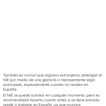
También es común que algunos extranjeros obtengan el
NIE por medio de una gestoría o representante legal
autorizado, especialmente cuando no residen en
España.
El NIE se puede solicitar en cualquier momento, pero es
recomendable hacerlo cuanto antes si se tiene previsto
residir o trabajar en España, ya que muchos