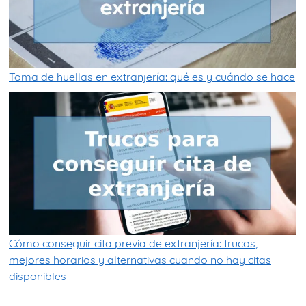
Toma de huellas en extranjería: qué es y cuándo se hace
Cómo conseguir cita previa de extranjería: trucos,
mejores horarios y alternativas cuando no hay citas
disponibles