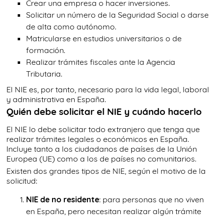
Crear una empresa o hacer inversiones.
Solicitar un número de la Seguridad Social o darse
de alta como autónomo.
Matricularse en estudios universitarios o de
formación.
Realizar trámites fiscales ante la Agencia
Tributaria.
El NIE es, por tanto, necesario para la vida legal, laboral
y administrativa en España.
Quién debe solicitar el NIE y cuándo hacerlo
El NIE lo debe solicitar todo extranjero que tenga que
realizar trámites legales o económicos en España.
Incluye tanto a los ciudadanos de países de la Unión
Europea (UE) como a los de países no comunitarios.
Existen dos grandes tipos de NIE, según el motivo de la
solicitud:
NIE de no residente
: para personas que no viven
en España, pero necesitan realizar algún trámite