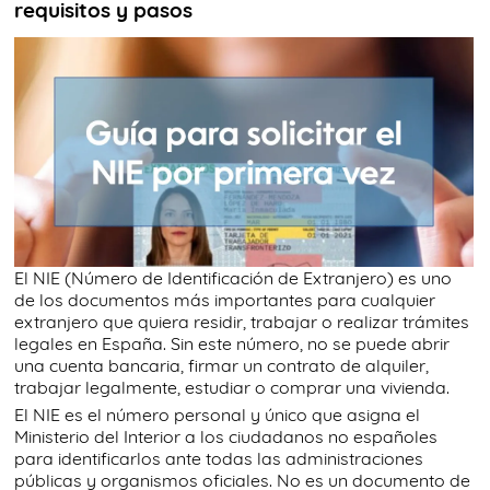
requisitos y pasos
TRÁMITES
OK
El NIE (Número de Identificación de Extranjero) es uno
de los documentos más importantes para cualquier
extranjero que quiera residir, trabajar o realizar trámites
legales en España. Sin este número, no se puede abrir
una cuenta bancaria, firmar un contrato de alquiler,
trabajar legalmente, estudiar o comprar una vivienda.
El NIE es el número personal y único que asigna el
Ministerio del Interior a los ciudadanos no españoles
para identificarlos ante todas las administraciones
públicas y organismos oficiales. No es un documento de