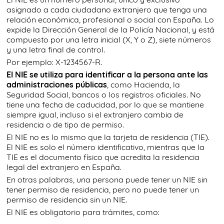
asignado a cada ciudadano extranjero que tenga una
relación económica, profesional o social con España. Lo
expide la Dirección General de la Policía Nacional, y está
compuesto por una letra inicial (X, Y o Z), siete números
y una letra final de control.
Por ejemplo: X-1234567-R.
El NIE se utiliza para identificar a la persona ante las
administraciones públicas
, como Hacienda, la
Seguridad Social, bancos o los registros oficiales. No
tiene una fecha de caducidad, por lo que se mantiene
siempre igual, incluso si el extranjero cambia de
residencia o de tipo de permiso.
El NIE no es lo mismo que la tarjeta de residencia (TIE).
El NIE es solo el número identificativo, mientras que la
TIE es el documento físico que acredita la residencia
legal del extranjero en España.
En otras palabras, una persona puede tener un NIE sin
tener permiso de residencia, pero no puede tener un
permiso de residencia sin un NIE.
El NIE es obligatorio para trámites, como: