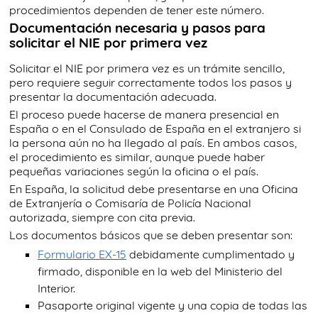
procedimientos dependen de tener este número.
Documentación necesaria y pasos para
solicitar el NIE por primera vez
Solicitar el NIE por primera vez es un trámite sencillo,
pero requiere seguir correctamente todos los pasos y
presentar la documentación adecuada.
El proceso puede hacerse de manera presencial en
España o en el Consulado de España en el extranjero si
la persona aún no ha llegado al país. En ambos casos,
el procedimiento es similar, aunque puede haber
pequeñas variaciones según la oficina o el país.
En España, la solicitud debe presentarse en una Oficina
de Extranjería o Comisaría de Policía Nacional
autorizada, siempre con cita previa.
Los documentos básicos que se deben presentar son:
Formulario EX-15
debidamente cumplimentado y
firmado, disponible en la web del Ministerio del
Interior.
Pasaporte original vigente y una copia de todas las