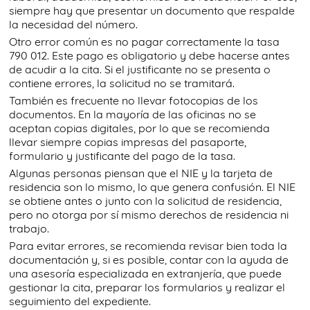
siempre hay que presentar un documento que respalde
la necesidad del número.
Otro error común es no pagar correctamente la tasa
790 012. Este pago es obligatorio y debe hacerse antes
de acudir a la cita. Si el justificante no se presenta o
contiene errores, la solicitud no se tramitará.
También es frecuente no llevar fotocopias de los
documentos. En la mayoría de las oficinas no se
aceptan copias digitales, por lo que se recomienda
llevar siempre copias impresas del pasaporte,
formulario y justificante del pago de la tasa.
Algunas personas piensan que el NIE y la tarjeta de
residencia son lo mismo, lo que genera confusión. El NIE
se obtiene antes o junto con la solicitud de residencia,
pero no otorga por sí mismo derechos de residencia ni
trabajo.
Para evitar errores, se recomienda revisar bien toda la
documentación y, si es posible, contar con la ayuda de
una asesoría especializada en extranjería, que puede
gestionar la cita, preparar los formularios y realizar el
seguimiento del expediente.