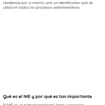
residencia por sí mismo, sino un identificador que se
utiliza en todos los procesos administrativos.
Qué es el NIE y por qué es tan importante
El NIE es un número personal, único y exclusivo