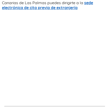
Canarias de Las Palmas puedes dirigirte a la
sede
electrónica de cita previa de extranjería