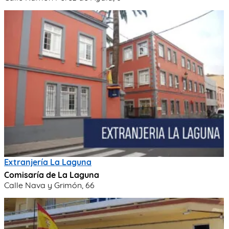
Extranjería La Laguna
Comisaría de La Laguna
Calle Nava y Grimón, 66