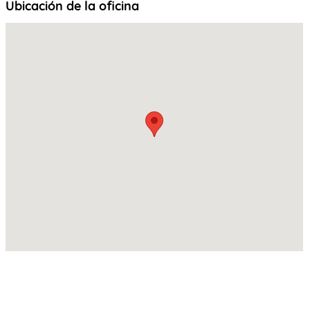
Ubicación de la oficina