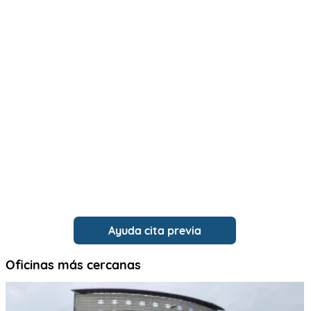
Ayuda cita previa
Oficinas más cercanas