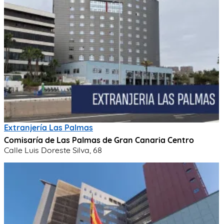
Extranjería Las Palmas
Comisaría de Las Palmas de Gran Canaria Centro
Calle Luis Doreste Silva, 68