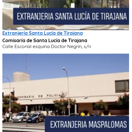
Extranjería Santa Lucía de Tirajana
Comisaría de Santa Lucía de Tirajana
Calle Escorial esquina Doctor Negrín, s/n