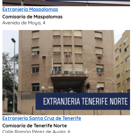
Extranjería Maspalomas
Comisaría de Maspalomas
Avenida de Moya, 4
Extranjería Santa Cruz de Tenerife
Comisaría de Tenerife Norte
Calle Ramón Pérez de Ayala, 6