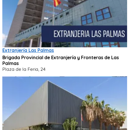
Extranjería Las Palmas
Brigada Provincial de Extranjería y Fronteras de Las
Palmas
Plaza de la Feria, 24