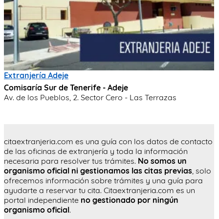
Extranjería Adeje
Comisaría Sur de Tenerife - Adeje
Av. de los Pueblos, 2. Sector Cero - Las Terrazas
citaextranjeria.com es una guía con los datos de contacto
de las oficinas de extranjería y toda la información
necesaria para resolver tus trámites.
No somos un
organismo oficial ni gestionamos las citas previas
, solo
ofrecemos información sobre trámites y una guía para
ayudarte a reservar tu cita. Citaextranjeria.com es un
portal independiente
no gestionado por ningún
organismo oficial
.