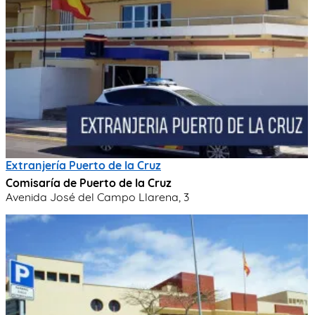
Extranjería Puerto de la Cruz
Comisaría de Puerto de la Cruz
Avenida José del Campo Llarena, 3