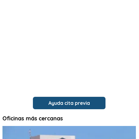
Ayuda cita previa
Oficinas más cercanas