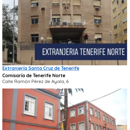
Extranjería Santa Cruz de Tenerife
Comisaría de Tenerife Norte
Calle Ramón Pérez de Ayala, 6