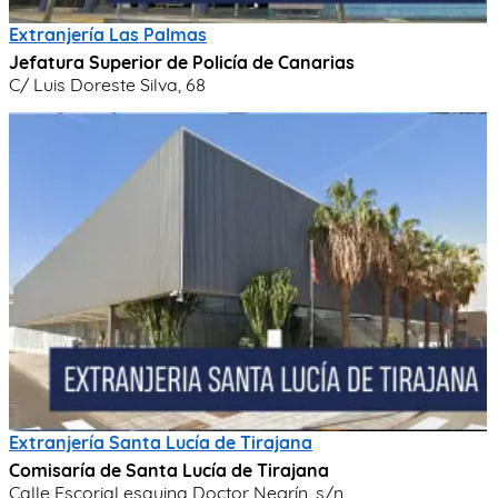
Extranjería Las Palmas
Jefatura Superior de Policía de Canarias
C/ Luis Doreste Silva, 68
Extranjería Santa Lucía de Tirajana
Comisaría de Santa Lucía de Tirajana
Calle Escorial esquina Doctor Negrín, s/n