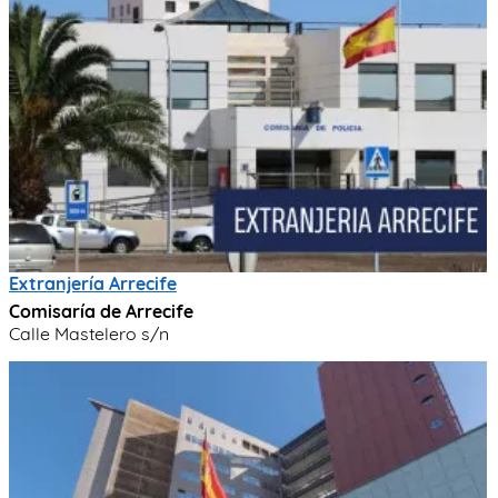
Extranjería Arrecife
Comisaría de Arrecife
Calle Mastelero s/n