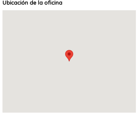
Ubicación de la oficina