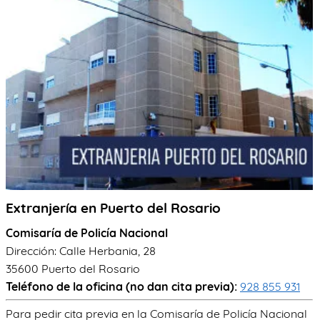
TRÁMITES
OK
Extranjería en Puerto del Rosario
Comisaría de Policía Nacional
Dirección: Calle Herbania, 28
35600 Puerto del Rosario
Teléfono de la oficina (no dan cita previa):
928 855 931
Para pedir cita previa en la Comisaría de Policía Nacional