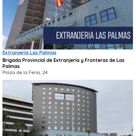
Extranjería Las Palmas
Brigada Provincial de Extranjería y Fronteras de Las
Palmas
Plaza de la Feria, 24