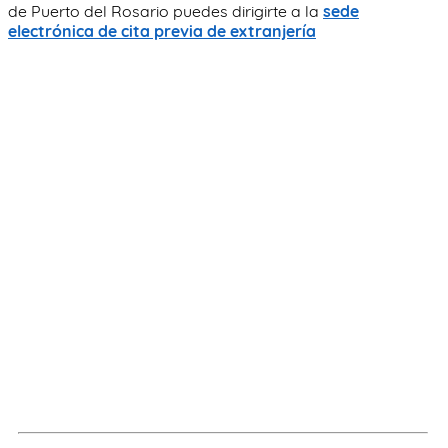
de Puerto del Rosario puedes dirigirte a la
sede
electrónica de cita previa de extranjería