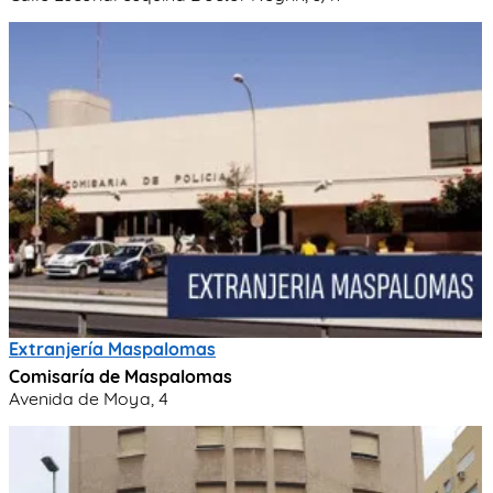
Extranjería Maspalomas
Comisaría de Maspalomas
Avenida de Moya, 4