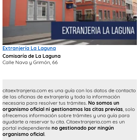
Extranjería La Laguna
Comisaría de La Laguna
Calle Nava y Grimón, 66
citaextranjeria.com es una guía con los datos de contacto
de las oficinas de extranjería y toda la información
necesaria para resolver tus trámites.
No somos un
organismo oficial ni gestionamos las citas previas
, solo
ofrecemos información sobre trámites y una guía para
ayudarte a reservar tu cita. Citaextranjeria.com es un
portal independiente
no gestionado por ningún
organismo oficial
.