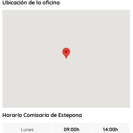
Ubicación de la oficina
Horario Comisaría de Estepona
Lunes
09:00h
14:00h