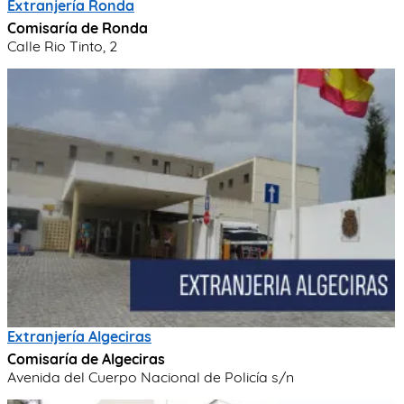
Extranjería Ronda
Comisaría de Ronda
Calle Rio Tinto, 2
Extranjería Algeciras
Comisaría de Algeciras
Avenida del Cuerpo Nacional de Policía s/n