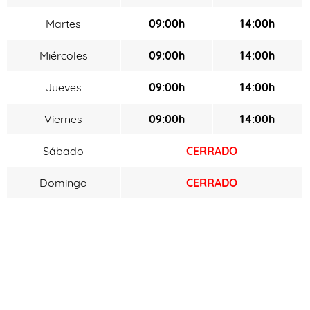
Martes
09:00h
14:00h
Miércoles
09:00h
14:00h
Jueves
09:00h
14:00h
Viernes
09:00h
14:00h
Sábado
CERRADO
Domingo
CERRADO