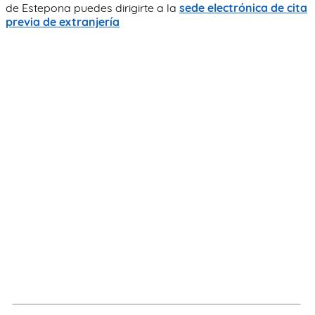
de Estepona puedes dirigirte a la
sede electrónica de cita
previa de extranjería