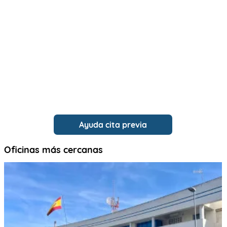
Ayuda cita previa
Oficinas más cercanas