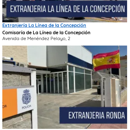
Extranjería La Línea de la Concepción
Comisaría de La Línea de la Concepción
Avenida de Menéndez Pelayo, 2