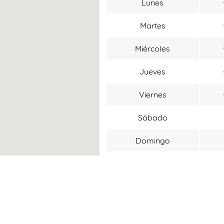
Lunes
Martes
Miércoles
Jueves
Viernes
Sábado
Domingo