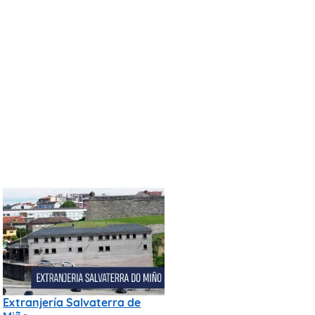
Extranjería Salvaterra de