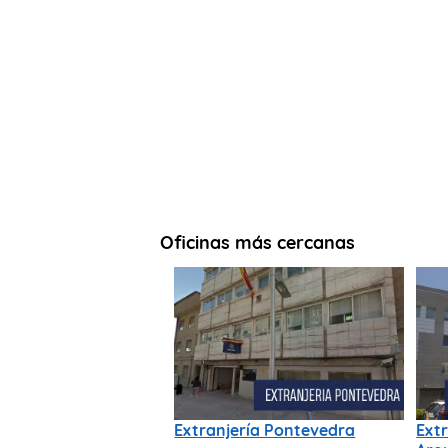
Oficinas más cercanas
Extranjería Pontevedra
Extr