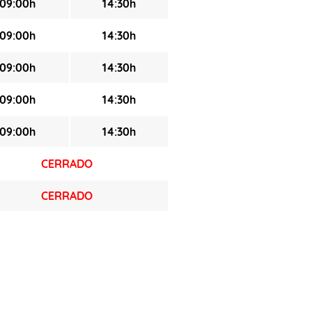
09:00h
14:30h
09:00h
14:30h
09:00h
14:30h
09:00h
14:30h
09:00h
14:30h
CERRADO
CERRADO