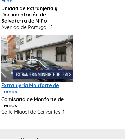
Miño
Unidad de Extranjería y
Documentación de
Salvaterra de Miño
Avenida de Portugal, 2
Extranjería Monforte de
Lemos
Comisaría de Monforte de
Lemos
Calle Miguel de Cervantes, 1