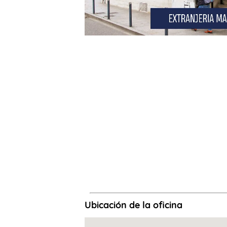
Ubicación de la oficina