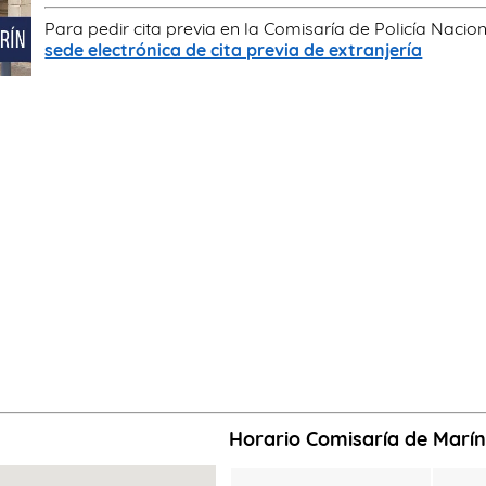
Para pedir cita previa en la Comisaría de Policía Nacion
sede electrónica de cita previa de extranjería
Horario Comisaría de Marí