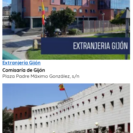
Extranjería Gijón
Comisaría de Gijón
Plaza Padre Máximo González, s/n