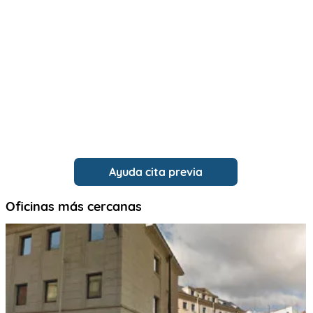
Ayuda cita previa
Oficinas más cercanas