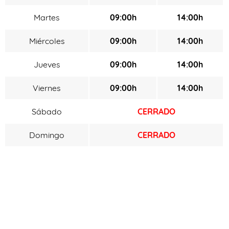
Martes
09:00h
14:00h
Miércoles
09:00h
14:00h
Jueves
09:00h
14:00h
Viernes
09:00h
14:00h
Sábado
CERRADO
Domingo
CERRADO