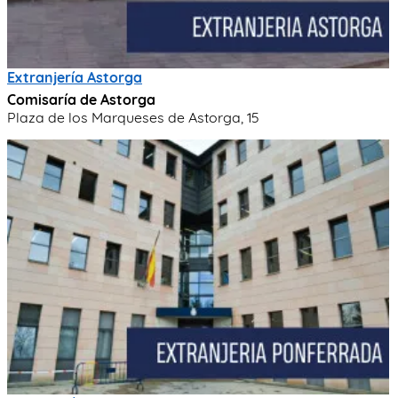
Extranjería Astorga
Comisaría de Astorga
Plaza de los Marqueses de Astorga, 15