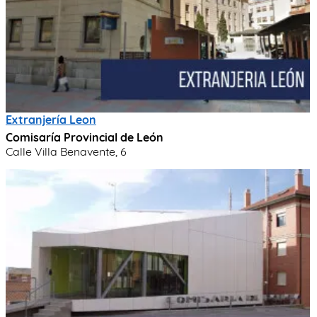
Extranjería Leon
Comisaría Provincial de León
Calle Villa Benavente, 6