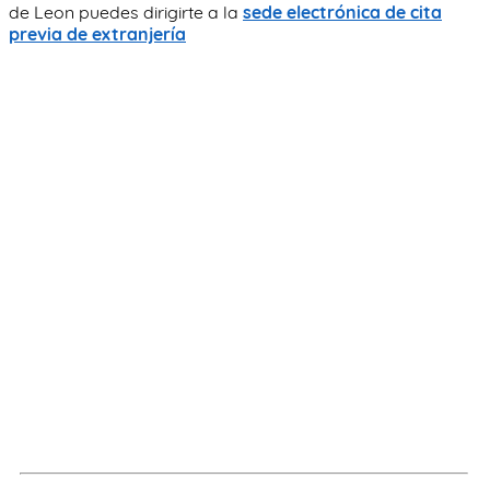
de Leon puedes dirigirte a la
sede electrónica de cita
previa de extranjería