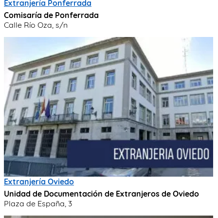
Extranjería Ponferrada
Comisaría de Ponferrada
Calle Río Oza, s/n
Extranjería Oviedo
Unidad de Documentación de Extranjeros de Oviedo
Plaza de España, 3