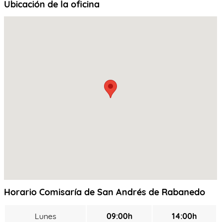
Ubicación de la oficina
Horario Comisaría de San Andrés de Rabanedo
Lunes
09:00h
14:00h