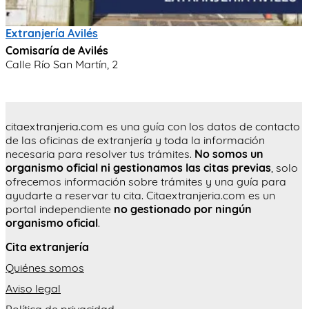
Extranjería Avilés
Comisaría de Avilés
Calle Río San Martín, 2
citaextranjeria.com es una guía con los datos de contacto
de las oficinas de extranjería y toda la información
necesaria para resolver tus trámites.
No somos un
organismo oficial ni gestionamos las citas previas
, solo
ofrecemos información sobre trámites y una guía para
ayudarte a reservar tu cita. Citaextranjeria.com es un
portal independiente
no gestionado por ningún
organismo oficial
.
Cita extranjería
Quiénes somos
Aviso legal