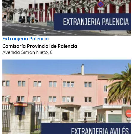
Extranjería Palencia
Comisaría Provincial de Palencia
Avenida Simón Nieto, 8