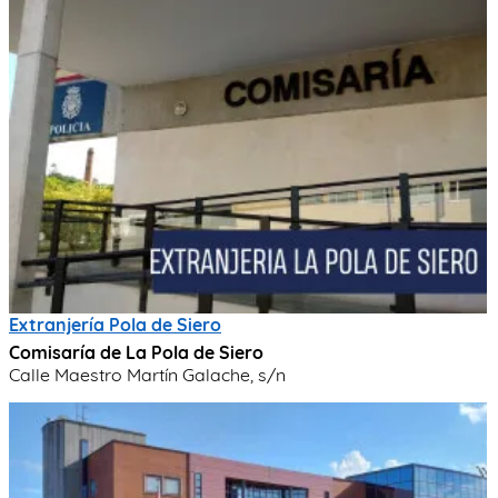
Extranjería Pola de Siero
Comisaría de La Pola de Siero
Calle Maestro Martín Galache, s/n