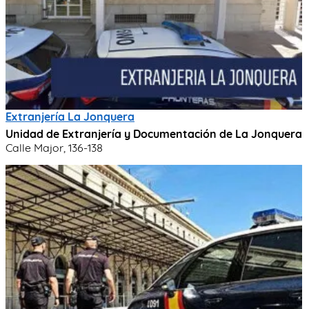
Extranjería La Jonquera
Unidad de Extranjería y Documentación de La Jonquera
Calle Major, 136-138