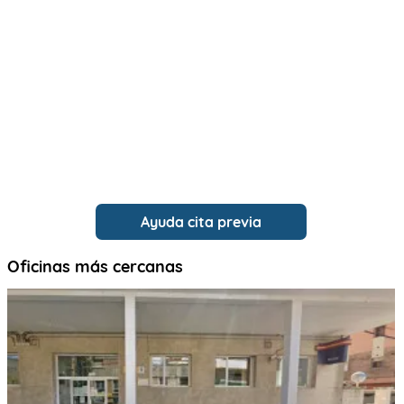
Ayuda cita previa
Oficinas más cercanas