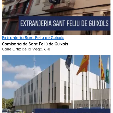
Extranjería Sant Feliu de Guixols
Comisaría de Sant Feliú de Guixols
Calle Ortiz de la Vega, 6-8