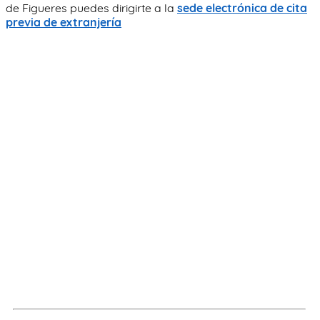
de Figueres puedes dirigirte a la
sede electrónica de cita
previa de extranjería