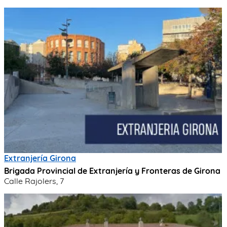
Extranjería Girona
Brigada Provincial de Extranjería y Fronteras de Girona
Calle Rajolers, 7