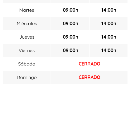
Martes
09:00h
14:00h
Miércoles
09:00h
14:00h
Jueves
09:00h
14:00h
Viernes
09:00h
14:00h
Sábado
CERRADO
Domingo
CERRADO