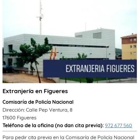
TRÁMITES
OK
Extranjería en Figueres
Comisaría de Policía Nacional
Dirección: Calle Pep Ventura, 8
17600 Figueres
Teléfono de la oficina (no dan cita previa):
972 677 560
Para pedir cita previa en la Comisaría de Policía Nacional