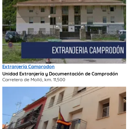
Extranjería Camprodon
Unidad Extranjería y Documentación de Camprodón
Carretera de Molló, km. 11,500