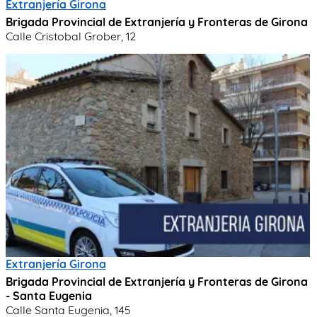
Extranjería Girona
Brigada Provincial de Extranjería y Fronteras de Girona
Calle Cristobal Grober, 12
Extranjería Girona
Brigada Provincial de Extranjería y Fronteras de Girona
- Santa Eugenia
Calle Santa Eugenia, 145