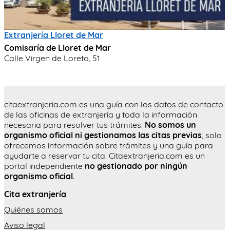
Extranjería Lloret de Mar
Comisaría de Lloret de Mar
Calle Virgen de Loreto, 51
citaextranjeria.com es una guía con los datos de contacto
de las oficinas de extranjería y toda la información
necesaria para resolver tus trámites.
No somos un
organismo oficial ni gestionamos las citas previas
, solo
ofrecemos información sobre trámites y una guía para
ayudarte a reservar tu cita. Citaextranjeria.com es un
portal independiente
no gestionado por ningún
organismo oficial
.
Cita extranjería
Quiénes somos
Aviso legal