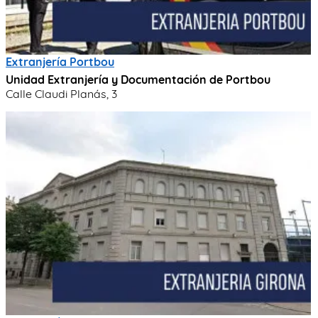
Extranjería Portbou
Unidad Extranjería y Documentación de Portbou
Calle Claudi Planás, 3