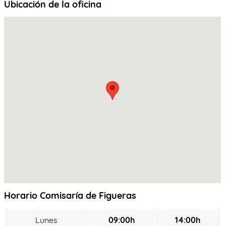
Ubicación de la oficina
Horario Comisaría de Figueras
Lunes
09:00h
14:00h