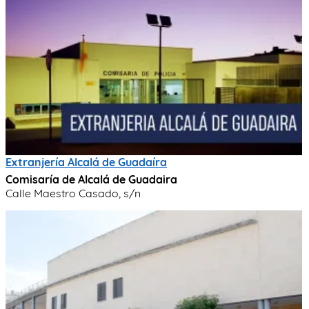
Extranjería Alcalá de Guadaíra
Comisaría de Alcalá de Guadaira
Calle Maestro Casado, s/n