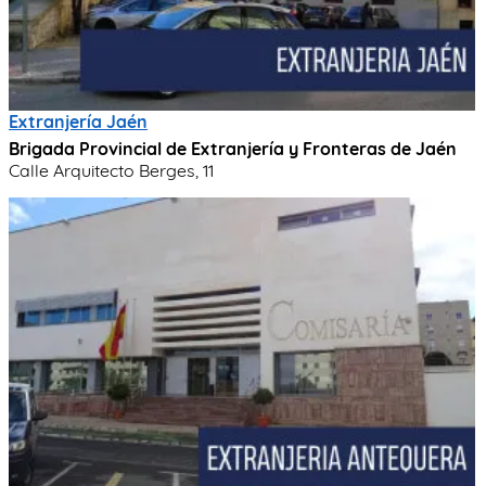
Extranjería Jaén
Brigada Provincial de Extranjería y Fronteras de Jaén
Calle Arquitecto Berges, 11