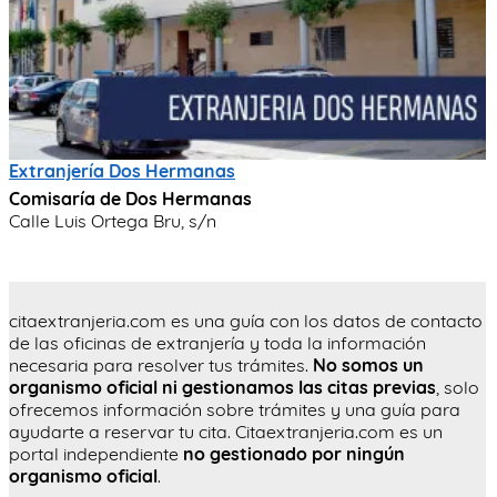
Extranjería Dos Hermanas
Comisaría de Dos Hermanas
Calle Luis Ortega Bru, s/n
citaextranjeria.com es una guía con los datos de contacto
de las oficinas de extranjería y toda la información
necesaria para resolver tus trámites.
No somos un
organismo oficial ni gestionamos las citas previas
, solo
ofrecemos información sobre trámites y una guía para
ayudarte a reservar tu cita. Citaextranjeria.com es un
portal independiente
no gestionado por ningún
organismo oficial
.