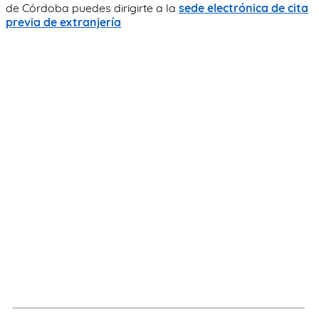
de Córdoba puedes dirigirte a la
sede electrónica de cita
previa de extranjería