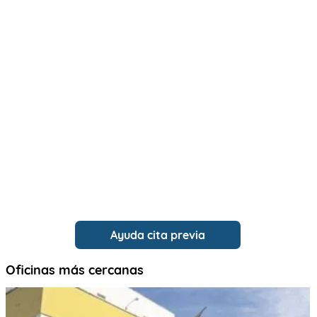
Ayuda cita previa
Oficinas más cercanas