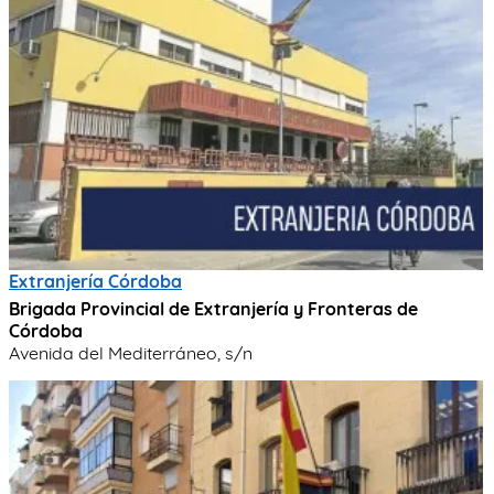
Extranjería Córdoba
Brigada Provincial de Extranjería y Fronteras de
Córdoba
Avenida del Mediterráneo, s/n