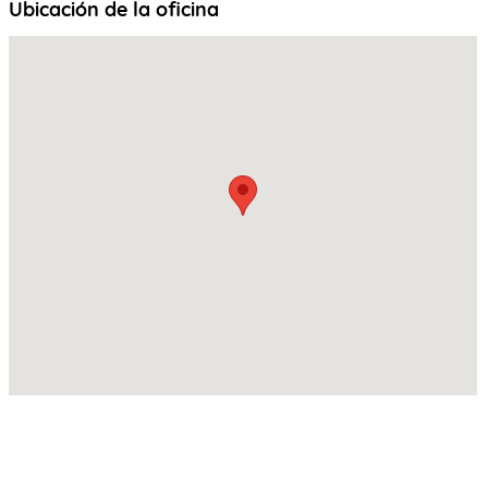
Ubicación de la oficina