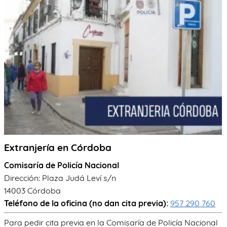
TRÁMITES
OK
Extranjería en Córdoba
Comisaría de Policía Nacional
Dirección: Plaza Judá Leví s/n
14003 Córdoba
Teléfono de la oficina (no dan cita previa):
957 290 760
Para pedir cita previa en la Comisaría de Policía Nacional