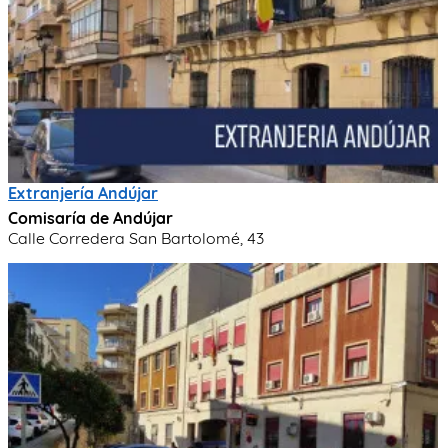
Extranjería Andújar
Comisaría de Andújar
Calle Corredera San Bartolomé, 43