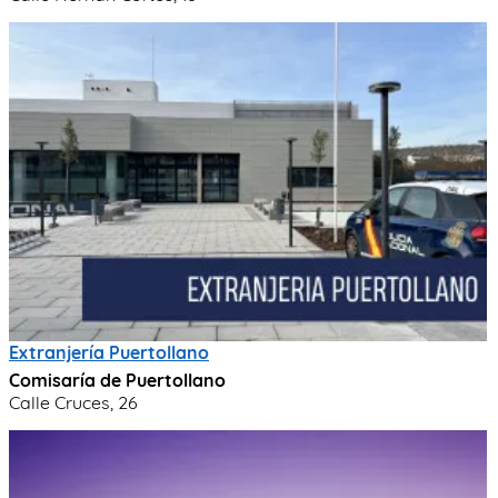
Extranjería Puertollano
Comisaría de Puertollano
Calle Cruces, 26