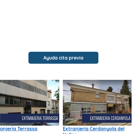
Ayuda cita previa
anjería Terrassa
Extranjería Cerdanyola del