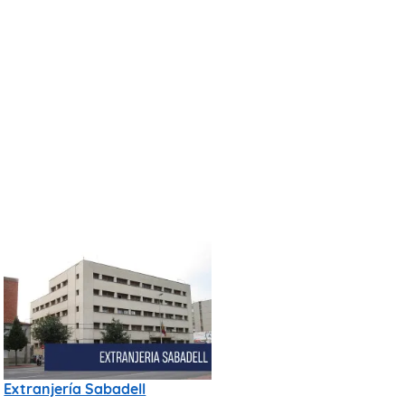
Extranjería Sabadell