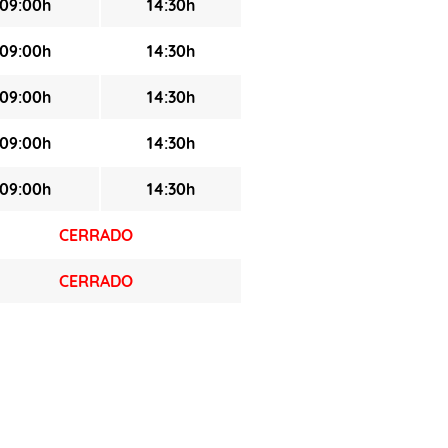
09:00h
14:30h
09:00h
14:30h
09:00h
14:30h
09:00h
14:30h
09:00h
14:30h
CERRADO
CERRADO