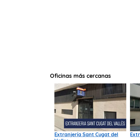
Oficinas más cercanas
Extranjería Sant Cugat del
Extr