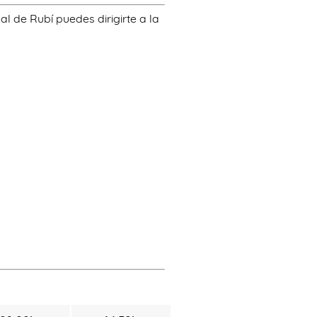
al de Rubí puedes dirigirte a la