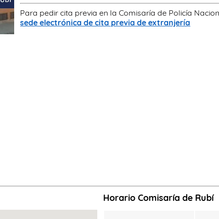
Para pedir cita previa en la Comisaría de Policía Nacion
sede electrónica de cita previa de extranjería
Horario Comisaría de Rubí