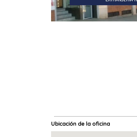
Ubicación de la oficina