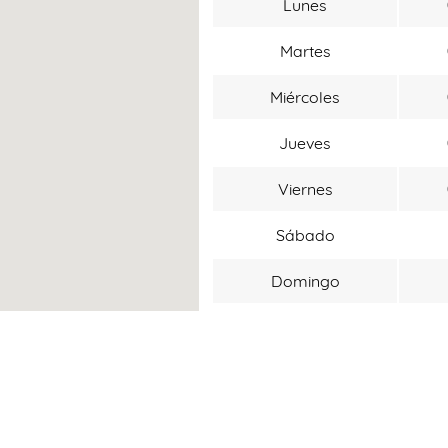
Lunes
Martes
Miércoles
Jueves
Viernes
Sábado
Domingo